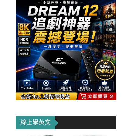
線上學英文