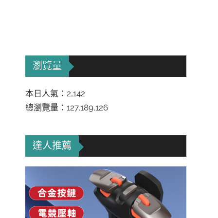
瀏覽量
本日人氣：2,142
總瀏覽量：127,189,126
達人推薦