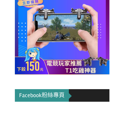
Facebook粉絲專頁