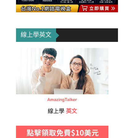
線上學英文
線上學
英文