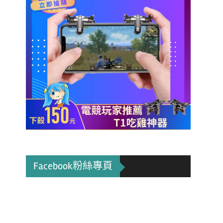
Facebook粉絲專頁