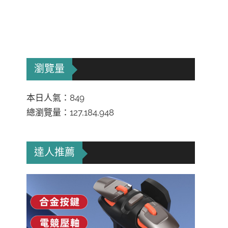
瀏覽量
本日人氣：849
總瀏覽量：127,184,948
達人推薦