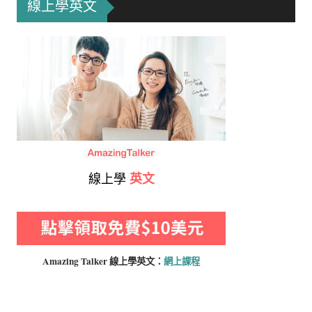
線上學英文
線上學
英文
Amazing Talker 線上學
英文：
網上課程