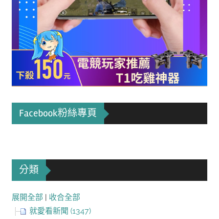
Facebook粉絲專頁
分類
展開全部
|
收合全部
就愛看新聞 (1347)