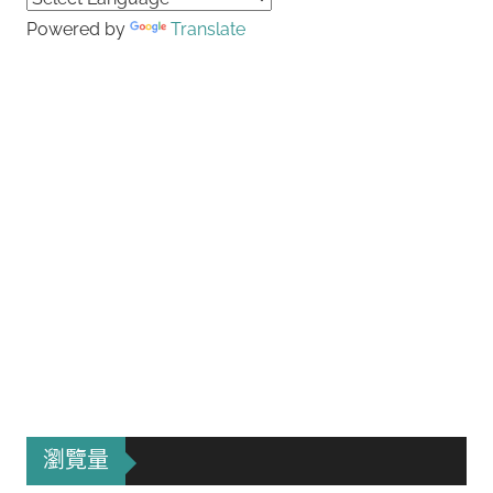
Powered by
Translate
瀏覽量