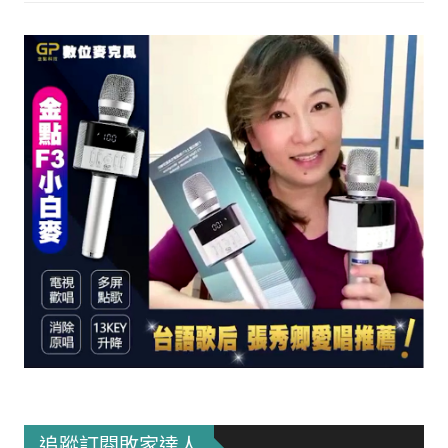
追蹤訂閱敗家達人