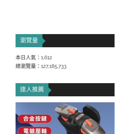
瀏覽量
本日人氣：1,612
總瀏覽量：127,185,733
達人推薦