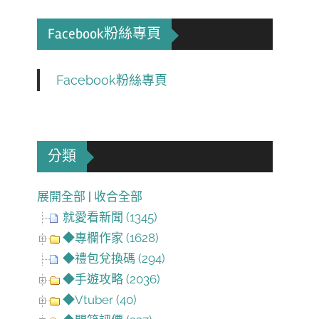
Facebook粉絲專頁
Facebook粉絲專頁
分類
展開全部
|
收合全部
就愛看新聞 (1345)
◆專欄作家 (1628)
◆禮包兌換碼 (294)
◆手遊攻略 (2036)
◆Vtuber (40)