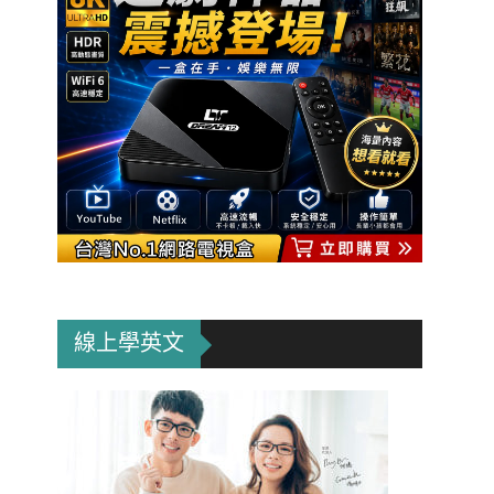
線上學英文