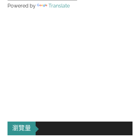
Powered by
Translate
瀏覽量