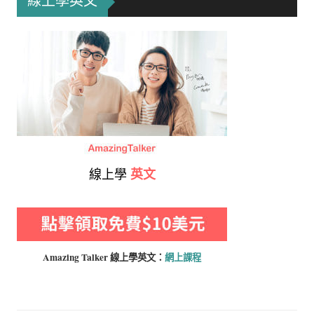
線上學英文
線上學
英文
Amazing Talker 線上學
英文：
網上課程