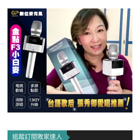
追蹤訂閱敗家達人