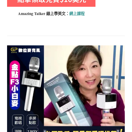
Amazing Talker 線上學
英文：
網上課程