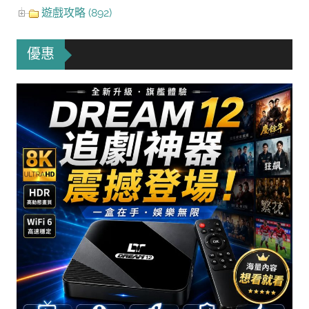
遊戲攻略 (892)
優惠