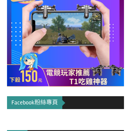
Facebook粉絲專頁