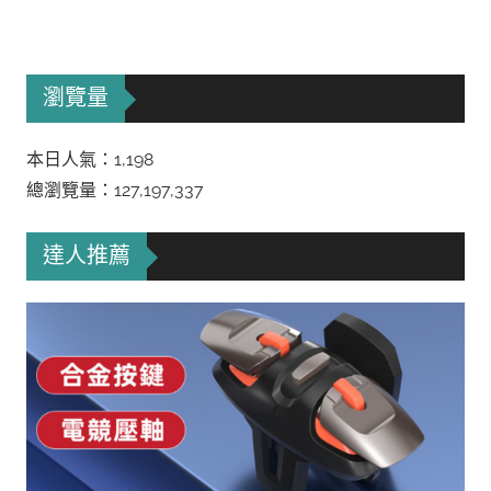
瀏覽量
本日人氣：1,198
總瀏覽量：127,197,337
達人推薦