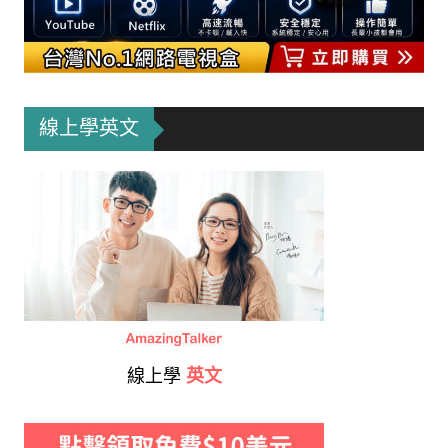
線上學英文
線上學
英文