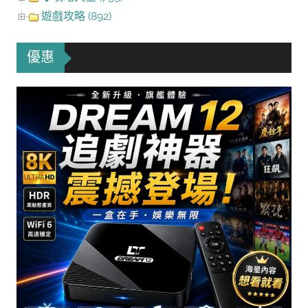
遊戲攻略 (892)
優惠