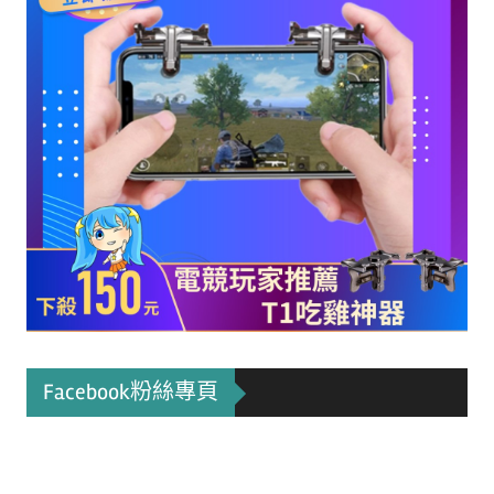
Facebook粉絲專頁