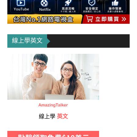
線上學英文
線上學
英文