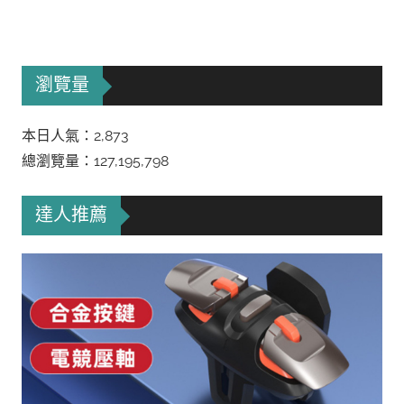
瀏覽量
本日人氣：2,873
總瀏覽量：127,195,798
達人推薦