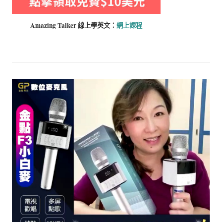
Amazing Talker 線上學
英文：
網上課程