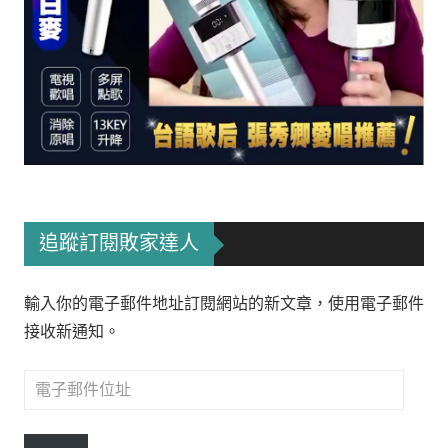
追蹤訂閱敗家達人
輸入你的電子郵件地址訂閱網站的新文章，使用電子郵件
接收新通知。
電
子
郵