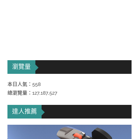
瀏覽量
本日人氣：558
總瀏覽量：127,187,527
達人推薦