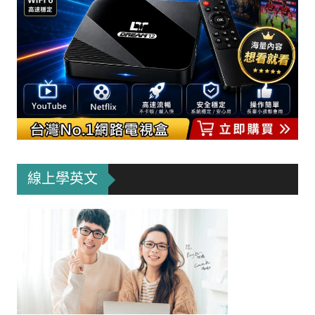
線上學英文