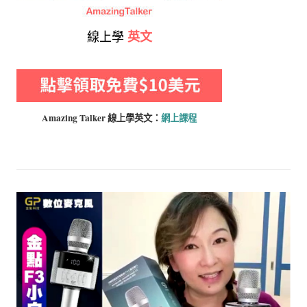
線上學
英文
Amazing Talker 線上學
英文：
網上課程