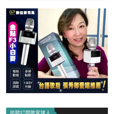
追蹤訂閱敗家達人