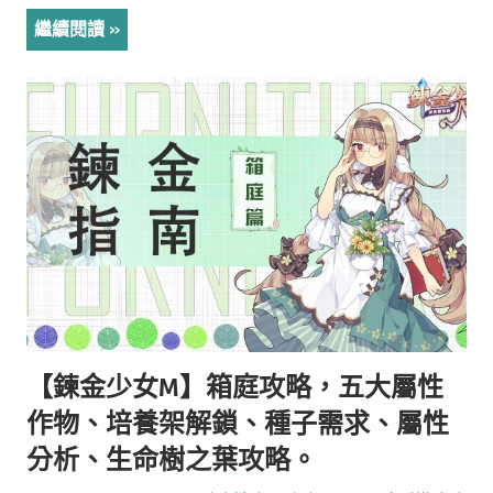
繼續閱讀
【鍊金少女M】箱庭攻略，五大屬性
作物、培養架解鎖、種子需求、屬性
分析、生命樹之葉攻略。