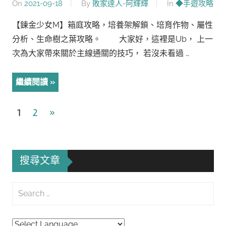
On
2021-09-18
By
敗家達人-阿輝輝
In
◆手遊攻略
【鍊金少女M】箱庭攻略，培養架解鎖、培育作物、屬性
分析、生命樹之葉攻略。 大家好，這裡是Ub， 上一
次為大家帶來關於主線通關的技巧， 若沒未看過 …
繼續閱讀
文
Next
1
2
»
Posts
章
導
搜尋文章
覽
Search
for:
Searc