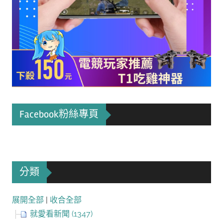
Facebook粉絲專頁
分類
展開全部
|
收合全部
就愛看新聞 (1347)