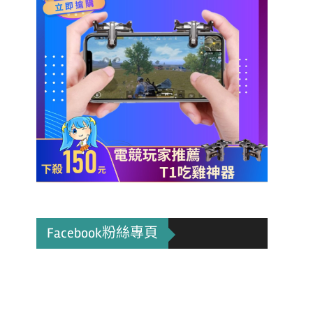
Facebook粉絲專頁