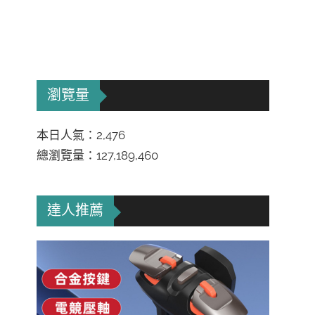
瀏覽量
本日人氣：2,476
總瀏覽量：127,189,460
達人推薦