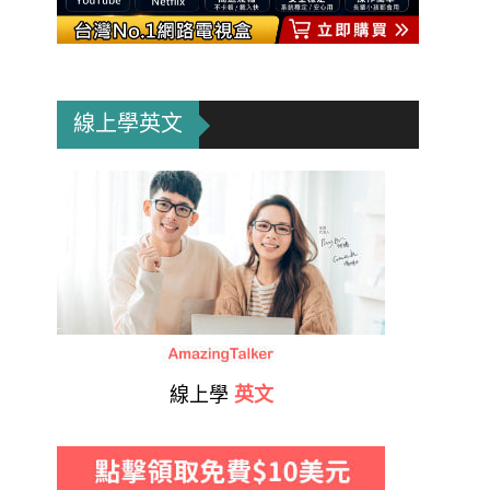
線上學英文
線上學
英文