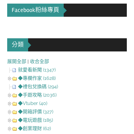
Facebook粉絲專頁
分類
展開全部
|
收合全部
就愛看新聞 (1347)
◆專欄作家 (1628)
◆禮包兌換碼 (294)
◆手遊攻略 (2036)
◆Vtuber (40)
◆開箱評價 (327)
◆電玩遊戲 (185)
◆創業理財 (62)