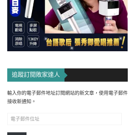
追蹤訂閱敗家達人
輸入你的電子郵件地址訂閱網站的新文章，使用電子郵件
接收新通知。
電
子
郵