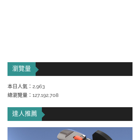
瀏覽量
本日人氣：2,963
總瀏覽量：127,192,708
達人推薦