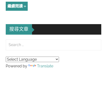
繼續閱讀
搜尋文章
Search
for:
Searc
Powered by
Translate