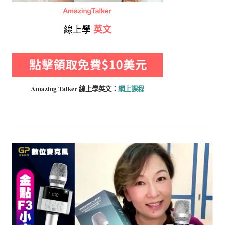
線上學
英文
Amazing Talker 線上學
英文：
網上課程