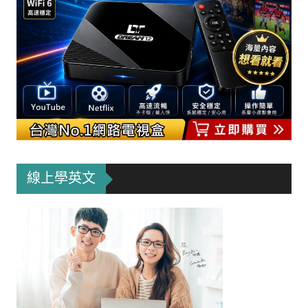
線上學英文