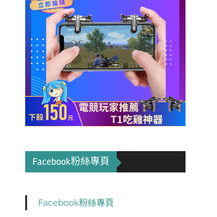
Facebook粉絲專頁
Facebook粉絲專頁