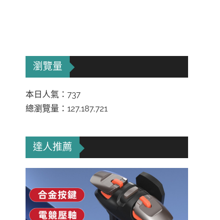
瀏覽量
本日人氣：737
總瀏覽量：127,187,721
達人推薦