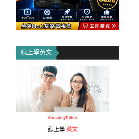
線上學英文
線上學
英文