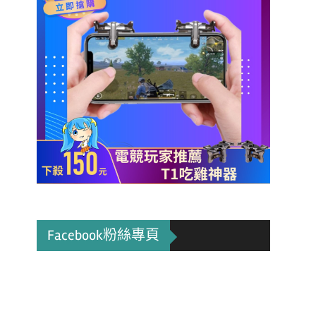
Facebook粉絲專頁