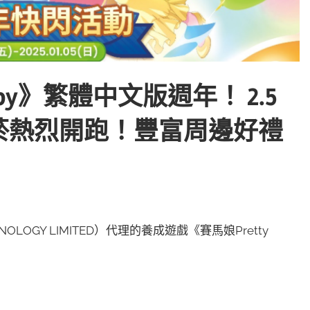
rby》繁體中文版週年！ 2.5
菸熱烈開跑！豐富周邊好禮
NOLOGY LIMITED）代理的養成遊戲《賽馬娘Pretty