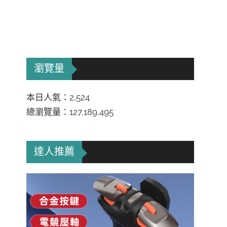
瀏覽量
本日人氣：2,524
總瀏覽量：127,189,495
達人推薦