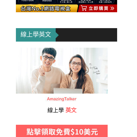
線上學英文
線上學
英文