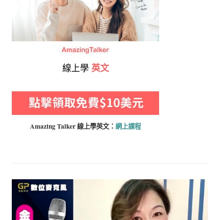
線上學
英文
Amazing Talker 線上學
英文：
網上課程