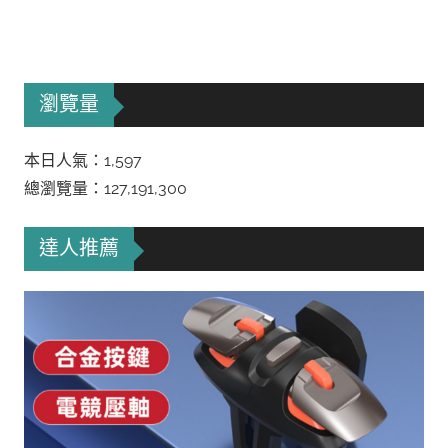
瀏覽量
本日人氣：1,597
總瀏覽量：127,191,300
達人推薦