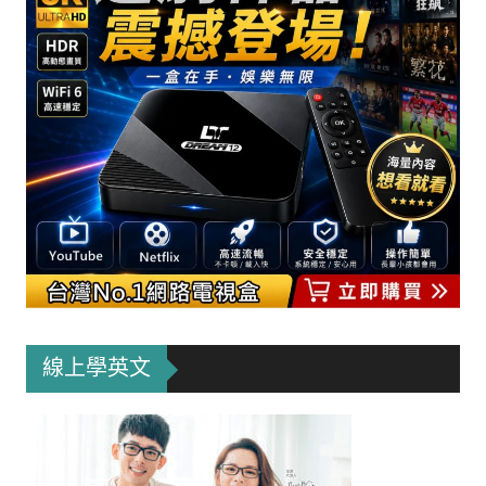
線上學英文