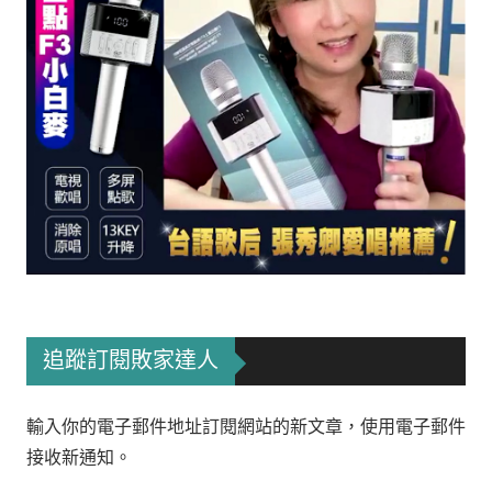
追蹤訂閱敗家達人
輸入你的電子郵件地址訂閱網站的新文章，使用電子郵件
接收新通知。