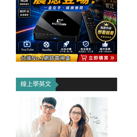
線上學英文