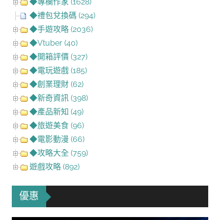
◆專欄作家 (1628)
◆禮包兌換碼 (294)
◆手遊攻略 (2036)
◆Vtuber (40)
◆開箱評價 (327)
◆電玩遊戲 (185)
◆創業理財 (62)
◆新奇資訊 (398)
◆產品新知 (49)
◆旅遊美食 (96)
◆電影動漫 (66)
◆攻略大全 (759)
遊戲攻略 (892)
優惠