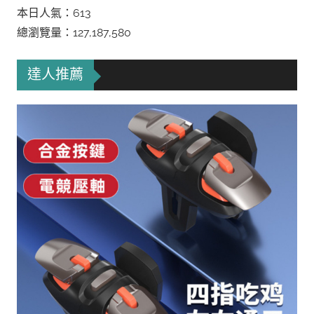
本日人氣：613
總瀏覽量：127,187,580
達人推薦