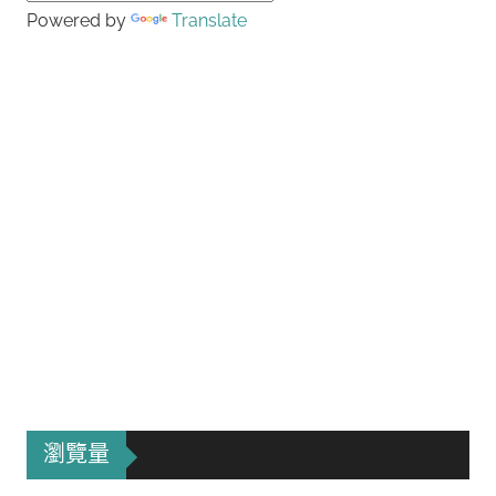
Powered by
Translate
瀏覽量