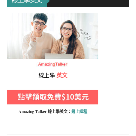
線上學英文
線上學
英文
Amazing Talker 線上學
英文：
網上課程