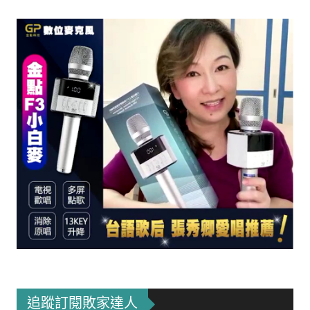
追蹤訂閱敗家達人