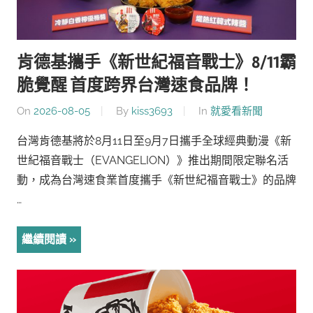
肯德基攜手《新世紀福音戰士》8/11霸
脆覺醒 首度跨界台灣速食品牌！
On
2026-08-05
By
kiss3693
In
就愛看新聞
台灣肯德基將於8月11日至9月7日攜手全球經典動漫《新
世紀福音戰士（EVANGELION）》推出期間限定聯名活
動，成為台灣速食業首度攜手《新世紀福音戰士》的品牌
…
繼續閱讀