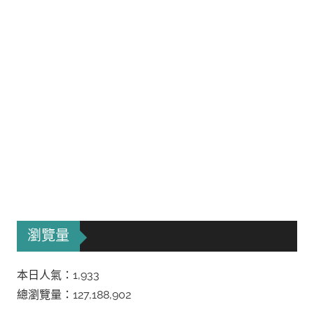
瀏覽量
本日人氣：1,933
總瀏覽量：127,188,902