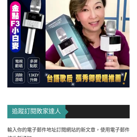
追蹤訂閱敗家達人
輸入你的電子郵件地址訂閱網站的新文章，使用電子郵件