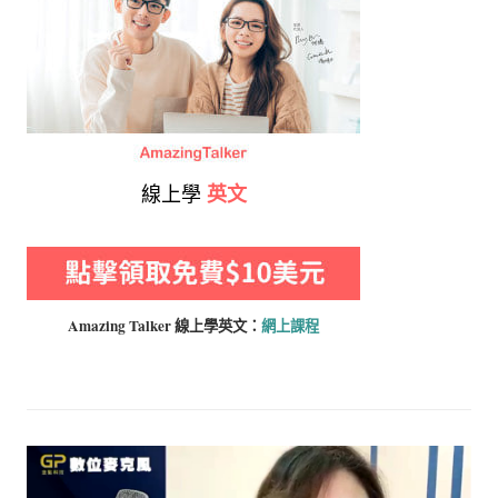
線上學
英文
Amazing Talker 線上學
英文：
網上課程