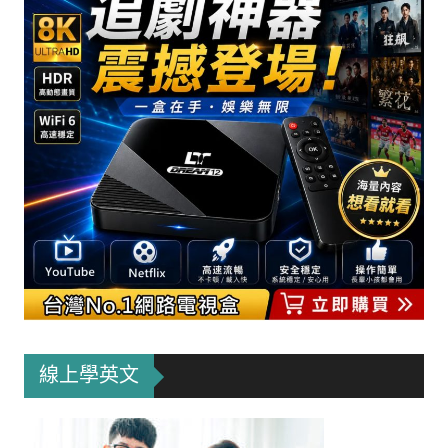
線上學英文