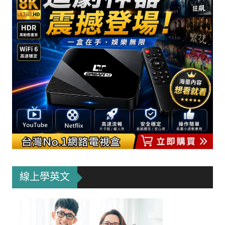
線上學英文