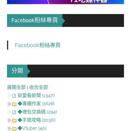
Facebook粉絲專頁
Facebook粉絲專頁
分類
展開全部
|
收合全部
就愛看新聞 (1347)
◆專欄作家 (1628)
◆禮包兌換碼 (294)
◆手遊攻略 (2036)
◆Vtuber (40)