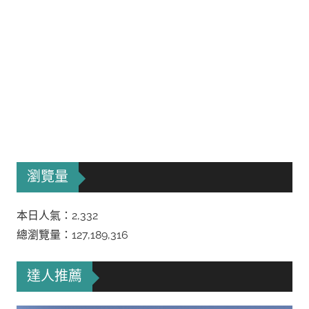
瀏覽量
本日人氣：2,332
總瀏覽量：127,189,316
達人推薦