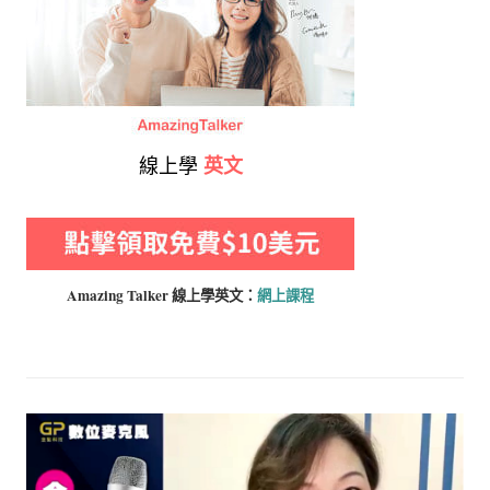
線上學
英文
Amazing Talker 線上學
英文：
網上課程