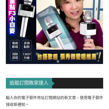
追蹤訂閱敗家達人
輸入你的電子郵件地址訂閱網站的新文章，使用電子郵件
接收新通知。