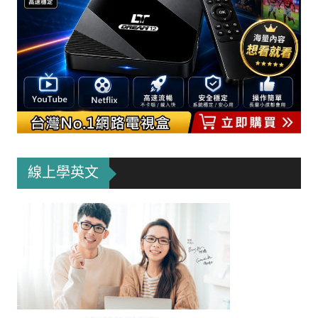
線上學英文