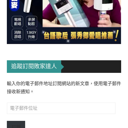
追蹤訂閱敗家達人
輸入你的電子郵件地址訂閱網站的新文章，使用電子郵件
接收新通知。
電
子
郵
訂閱