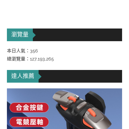
瀏覽量
本日人氣：356
總瀏覽量：127,193,265
達人推薦