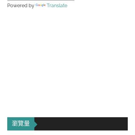
Powered by
Translate
瀏覽量