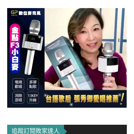
追蹤訂閱敗家達人