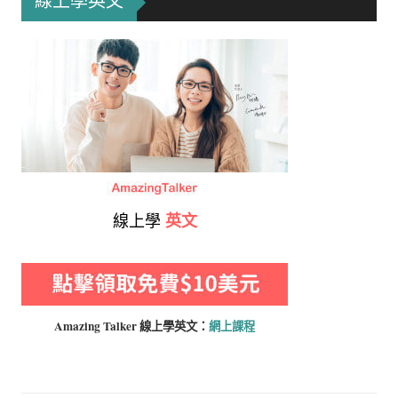
線上學英文
線上學
英文
Amazing Talker 線上學
英文：
網上課程