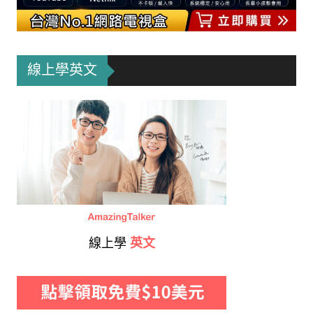
線上學英文
線上學
英文