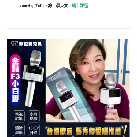
Amazing Talker 線上學
英文：
網上課程