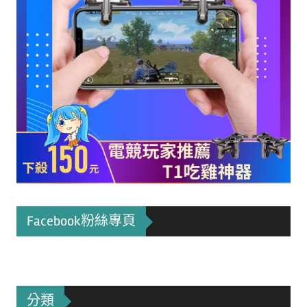
Facebook粉絲專頁
分類