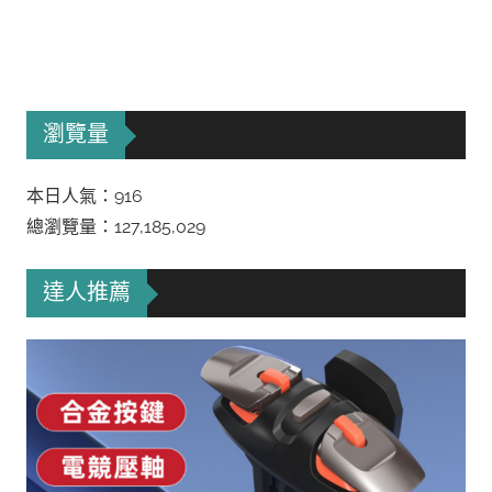
瀏覽量
本日人氣：916
總瀏覽量：127,185,029
達人推薦