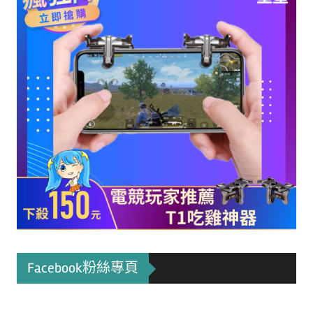
Facebook粉絲專頁