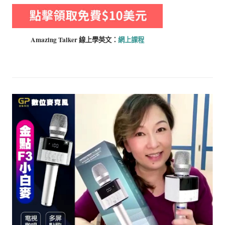
Amazing Talker 線上學
英文：
網上課程