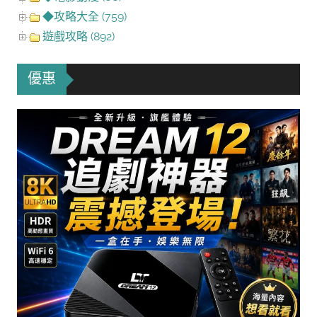
◆攻略大全 (759)
遊戲攻略 (892)
優惠