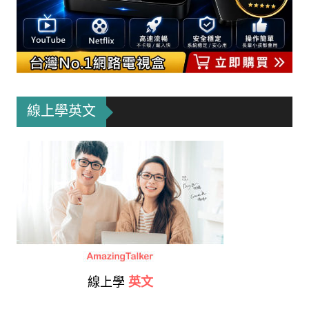
線上學英文
線上學
英文