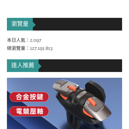
瀏覽量
本日人氣：2,097
總瀏覽量：127,191,813
達人推薦