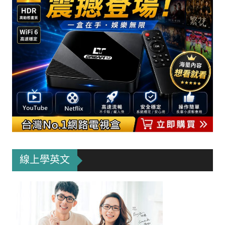
線上學英文