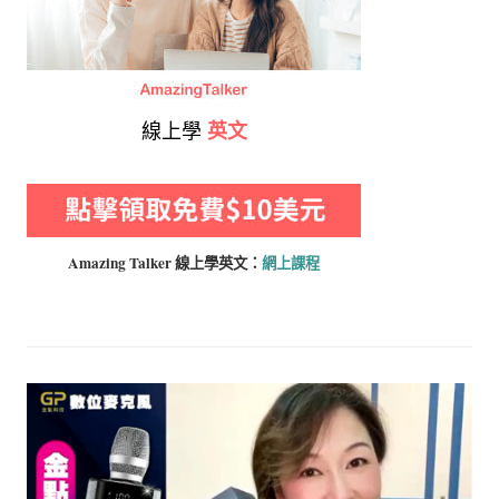
線上學
英文
Amazing Talker 線上學
英文：
網上課程