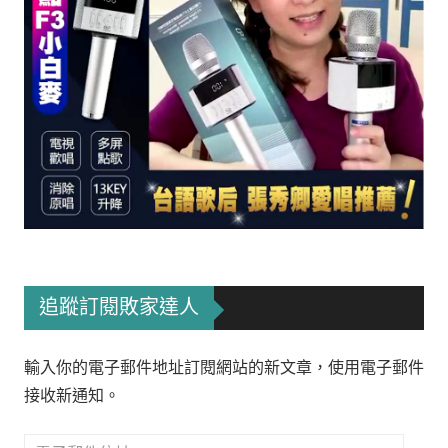
追蹤訂閱敗家達人
輸入你的電子郵件地址訂閱網站的新文章，使用電子郵件
接收新通知。
電