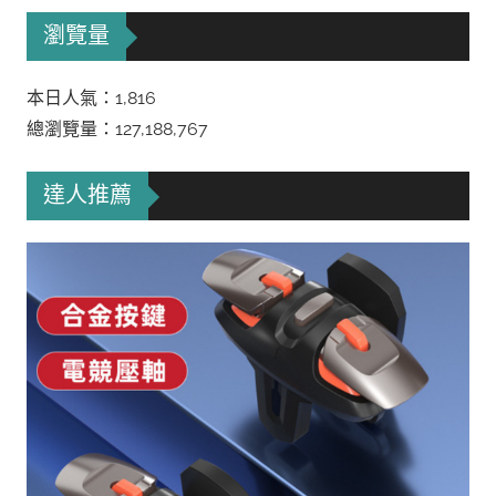
瀏覽量
本日人氣：1,816
總瀏覽量：127,188,767
達人推薦