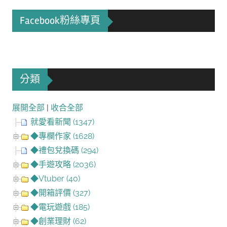
Facebook粉絲專頁
分類
展開全部
|
收合全部
就愛看新聞 (1347)
◆專欄作家 (1628)
◆禮包兌換碼 (294)
◆手遊攻略 (2036)
◆Vtuber (40)
◆開箱評價 (327)
◆電玩遊戲 (185)
◆創業理財 (62)