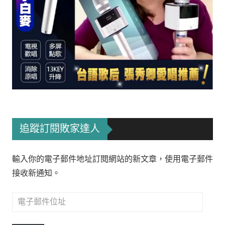
追蹤訂閱敗家達人
輸入你的電子郵件地址訂閱網站的新文章，使用電子郵件
接收新通知。
電
子