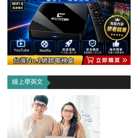
線上學英文