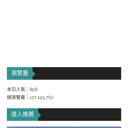
瀏覽量
本日人氣：858
總瀏覽量：127,193,762
達人推薦