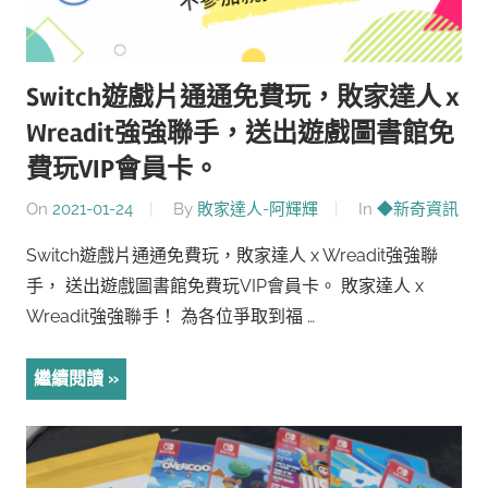
Switch遊戲片通通免費玩，敗家達人 x
Wreadit強強聯手，送出遊戲圖書館免
費玩VIP會員卡。
On
2021-01-24
By
敗家達人-阿輝輝
In
◆新奇資訊
Switch遊戲片通通免費玩，敗家達人 x Wreadit強強聯
手， 送出遊戲圖書館免費玩VIP會員卡。 敗家達人 x
Wreadit強強聯手！ 為各位爭取到福 …
繼續閱讀