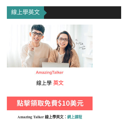
線上學英文
線上學
英文
Amazing Talker 線上學
英文：
網上課程