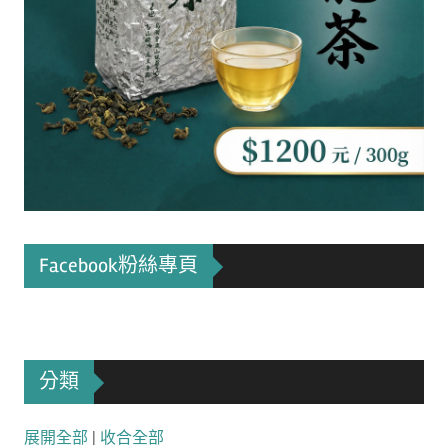
Facebook粉絲專頁
分類
展開全部
|
收合全部