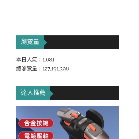
瀏覽量
本日人氣：1,681
總瀏覽量：127,191,396
達人推薦