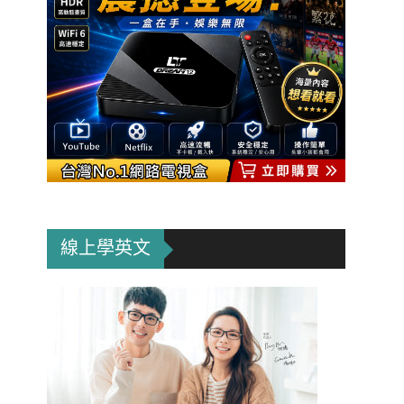
線上學英文