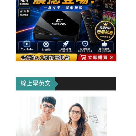
線上學英文