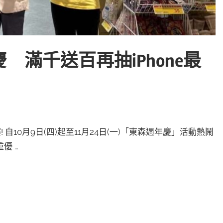
滿千送百再抽iPhone最
10月9日(四)起至11月24日(一)「東森週年慶」活動熱鬧
優 …