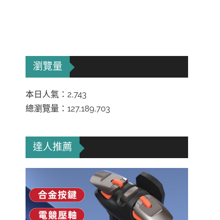
瀏覽量
本日人氣：2,743
總瀏覽量：127,189,703
達人推薦