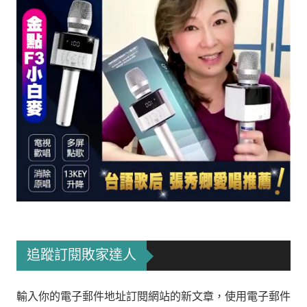
追蹤訂閱敗家達人
輸入你的電子郵件地址訂閱網站的新文章，使用電子郵件