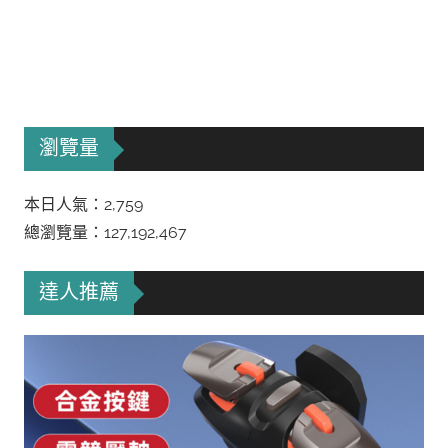
瀏覽量
本日人氣：2,759
總瀏覽量：127,192,467
達人推薦