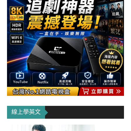
線上學英文