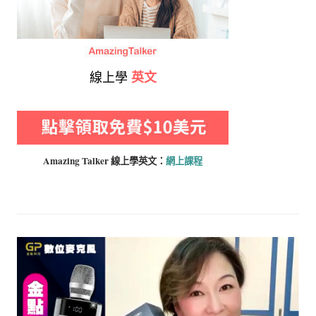
線上學
英文
Amazing Talker 線上學
英文：
網上課程