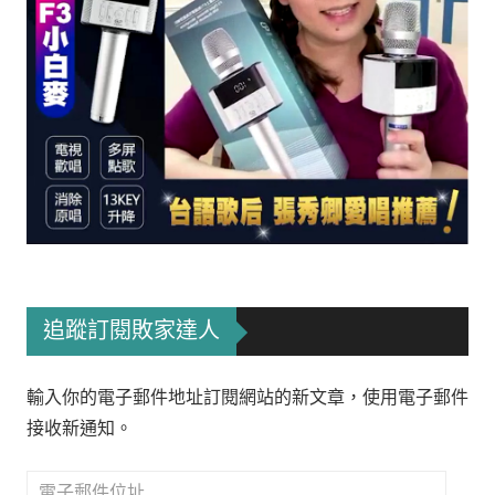
追蹤訂閱敗家達人
輸入你的電子郵件地址訂閱網站的新文章，使用電子郵件
接收新通知。
電