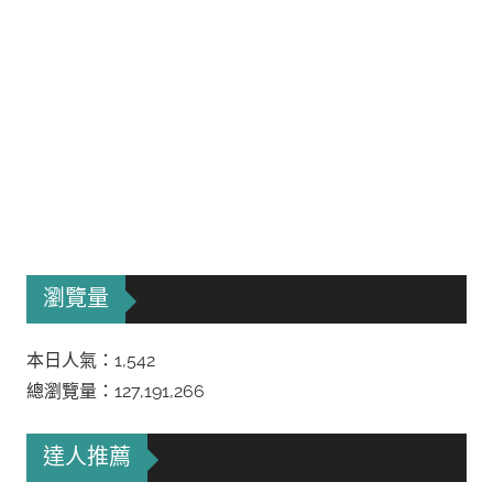
瀏覽量
本日人氣：1,542
總瀏覽量：127,191,266
達人推薦