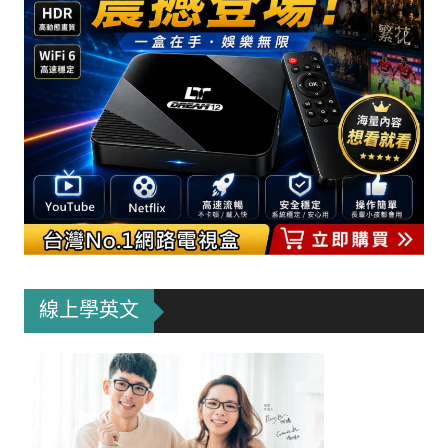
線上學英文