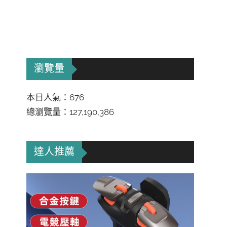
瀏覽量
本日人氣：676
總瀏覽量：127,190,386
達人推薦