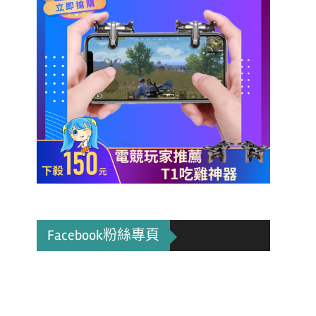
Facebook粉絲專頁