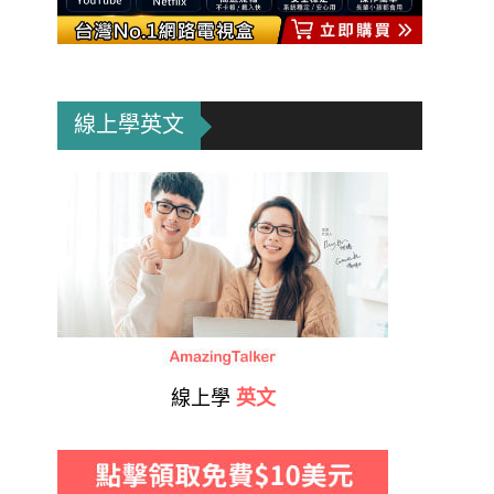
線上學英文
線上學
英文