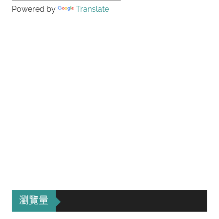
Powered by
Translate
瀏覽量