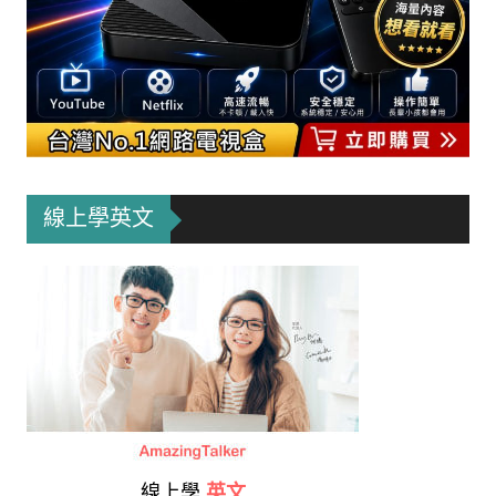
線上學英文
線上學
英文