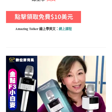
Amazing Talker 線上學
英文：
網上課程