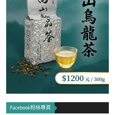
Facebook粉絲專頁