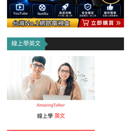
線上學英文
線上學
英文