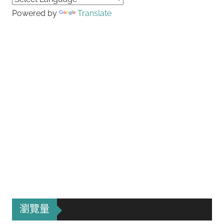
Powered by
Translate
瀏覽量