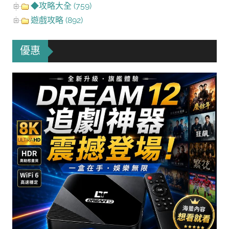
◆攻略大全 (759)
遊戲攻略 (892)
優惠