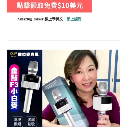
Amazing Talker 線上學
英文：
網上課程