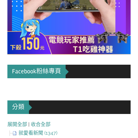
Facebook粉絲專頁
分類
展開全部
|
收合全部
就愛看新聞 (1347)