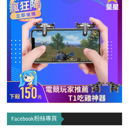
Facebook粉絲專頁