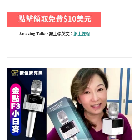
Amazing Talker 線上學
英文：
網上課程