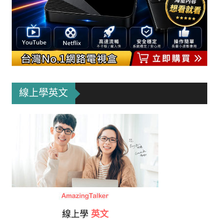
線上學英文
線上學
英文