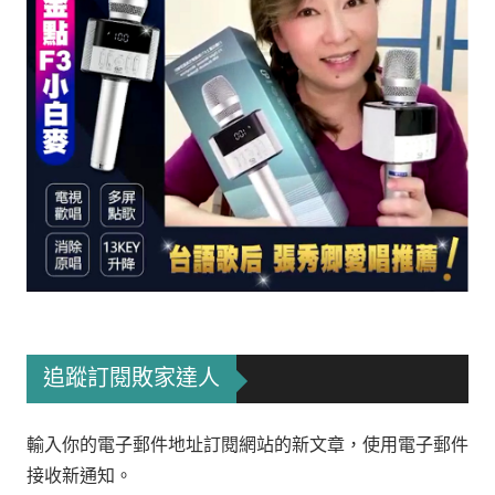
追蹤訂閱敗家達人
輸入你的電子郵件地址訂閱網站的新文章，使用電子郵件
接收新通知。