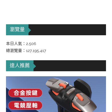
瀏覽量
本日人氣：2,506
總瀏覽量：127,195,417
達人推薦