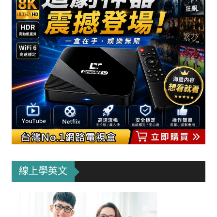
線上學英文