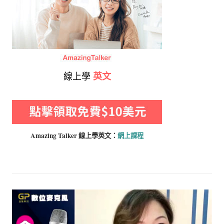
線上學
英文
Amazing Talker 線上學
英文：
網上課程