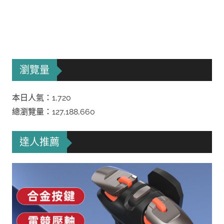
瀏覽量
本日人氣：1,720
總瀏覽量：127,188,660
達人推薦