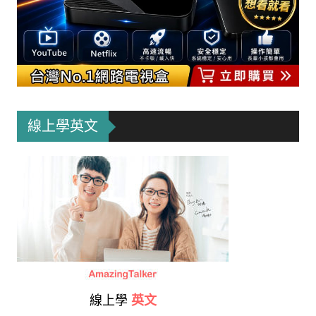
線上學英文
線上學
英文