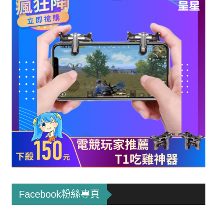
Facebook粉絲專頁