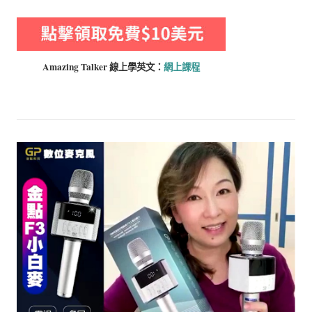
Amazing Talker 線上學
英文：
網上課程