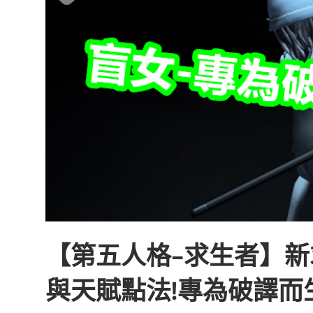
【第五人格-求生者】新
與天賦點法!專為破譯而