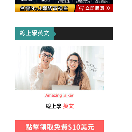
線上學英文
線上學
英文