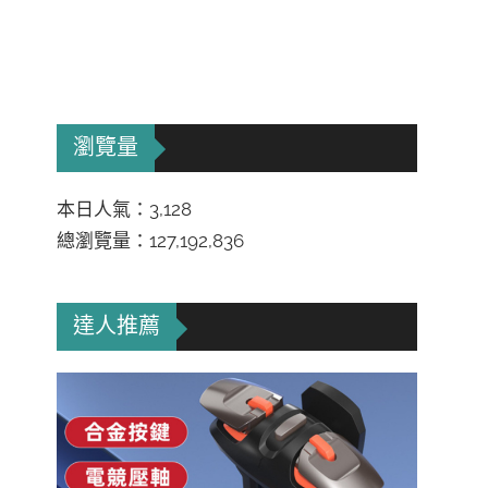
瀏覽量
本日人氣：3,128
總瀏覽量：127,192,836
達人推薦