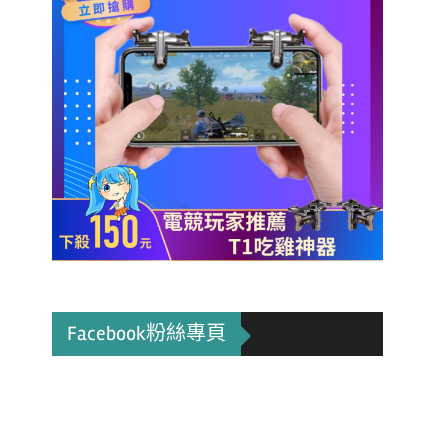
Facebook粉絲專頁