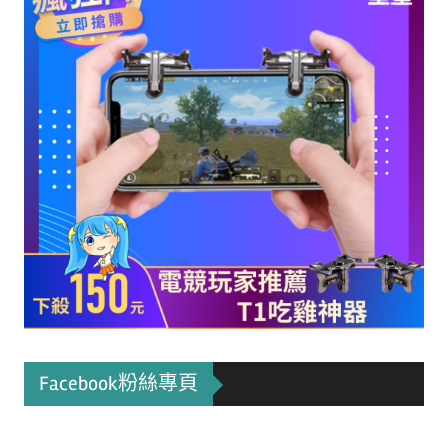
Facebook粉絲專頁