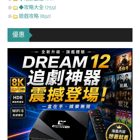
◆攻略大全 (759)
遊戲攻略 (892)
優惠