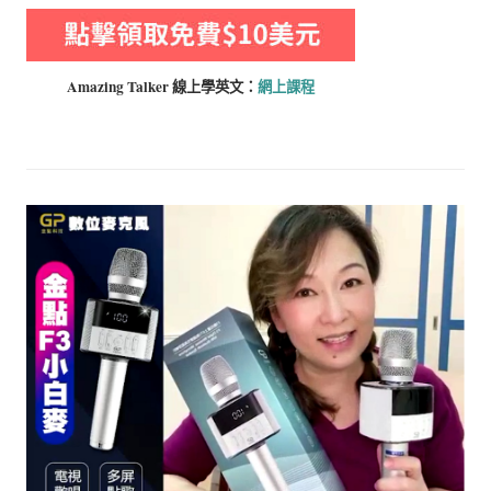
Amazing Talker 線上學
英文：
網上課程