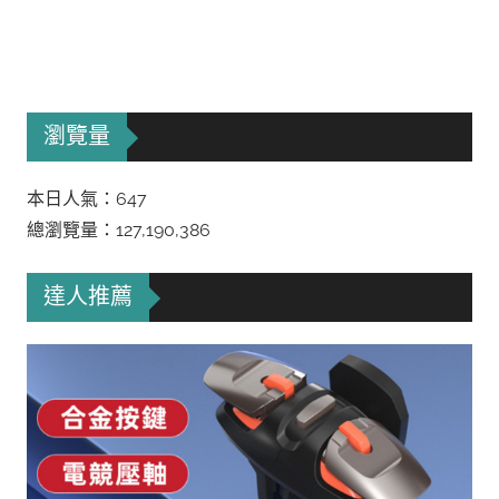
瀏覽量
本日人氣：647
總瀏覽量：127,190,386
達人推薦