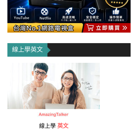
線上學英文
線上學
英文