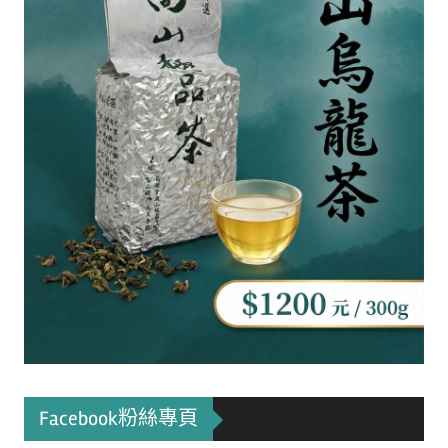
Facebook粉絲專頁