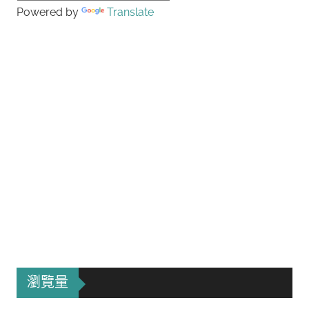
Powered by
Translate
瀏覽量