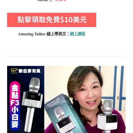
Amazing Talker 線上學
英文：
網上課程