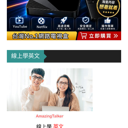
線上學英文
線上學
英文