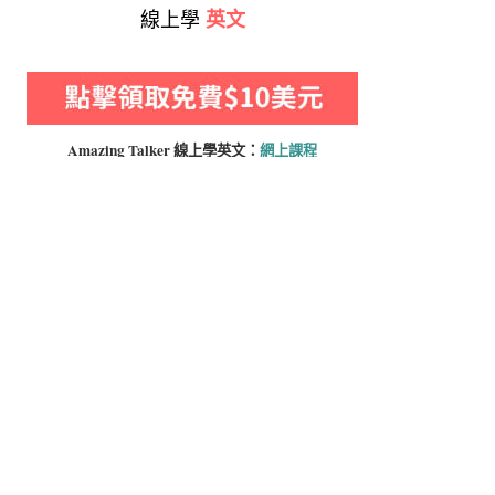
線上學
英文
Amazing Talker 線上學
英文：
網上課程