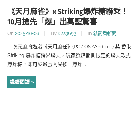
《天月麻雀》x Striking爆炸糖聯乘！
10月搶先「爆」出萬聖驚喜
On
2025-10-08
By
kiss3693
In
就愛看新聞
二次元麻將遊戲《天月麻雀》(PC/iOS/Android) 與 香港
Striking 爆炸糖跨界聯乘，玩家選購期間限定的聯乘款式
爆炸糖，即可於遊戲內兌換「爆炸 …
繼續閱讀