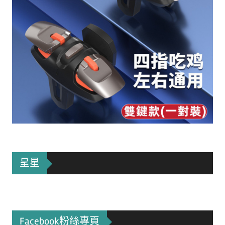
呈星
Facebook粉絲專頁