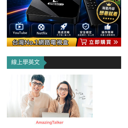
線上學英文