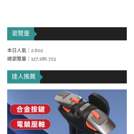
瀏覽量
本日人氣：2,602
總瀏覽量：127,186,723
達人推薦