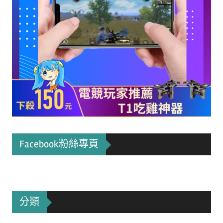
Facebook粉絲專頁
分類