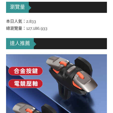
瀏覽量
本日人氣：2,833
總瀏覽量：127,186,933
達人推薦