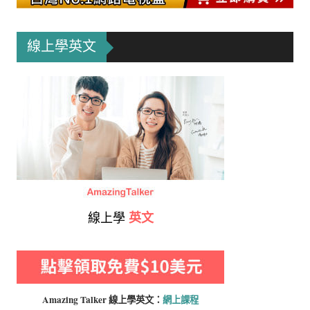
線上學英文
線上學
英文
Amazing Talker 線上學
英文：
網上課程