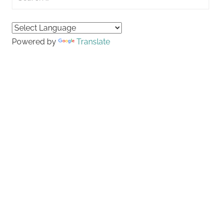
for:
Searc
Powered by
Translate