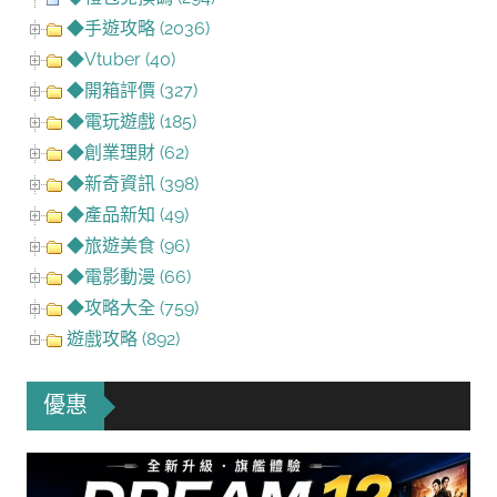
◆手遊攻略 (2036)
◆Vtuber (40)
◆開箱評價 (327)
◆電玩遊戲 (185)
◆創業理財 (62)
◆新奇資訊 (398)
◆產品新知 (49)
◆旅遊美食 (96)
◆電影動漫 (66)
◆攻略大全 (759)
遊戲攻略 (892)
優惠