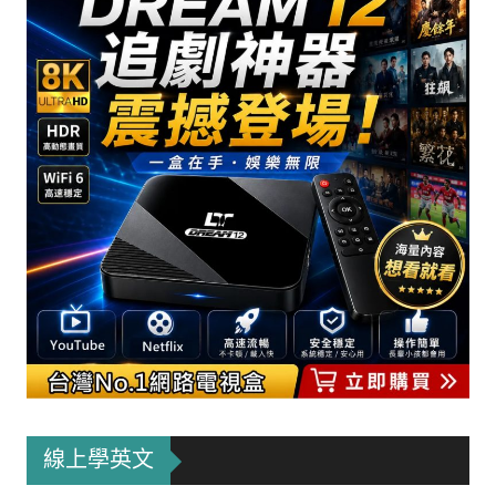
線上學英文