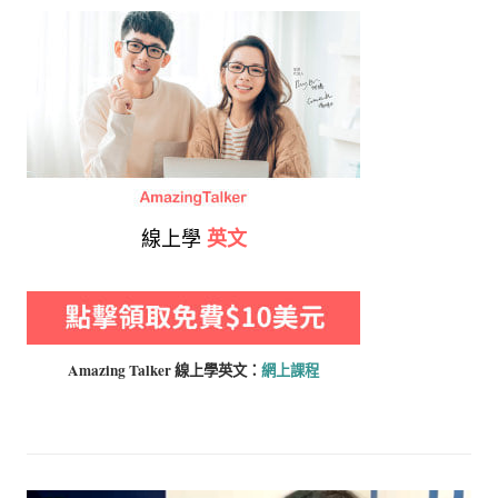
線上學
英文
Amazing Talker 線上學
英文：
網上課程