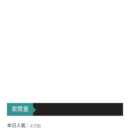
瀏覽量
本日人氣：2,731