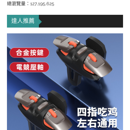
總瀏覽量：127,195,625
達人推薦