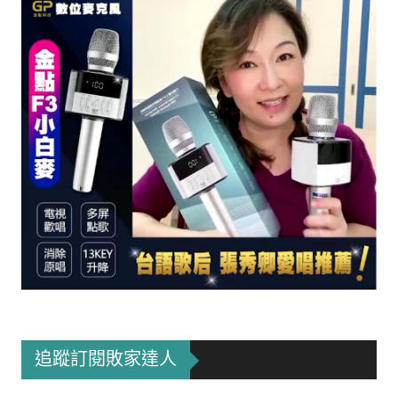
追蹤訂閱敗家達人