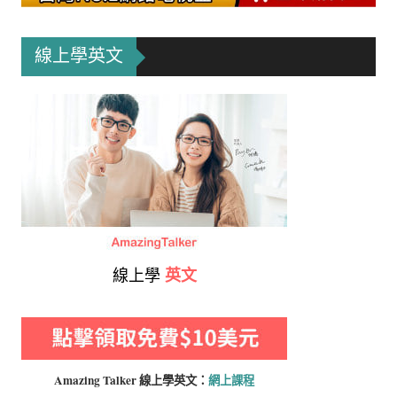
線上學英文
線上學
英文
Amazing Talker 線上學
英文：
網上課程