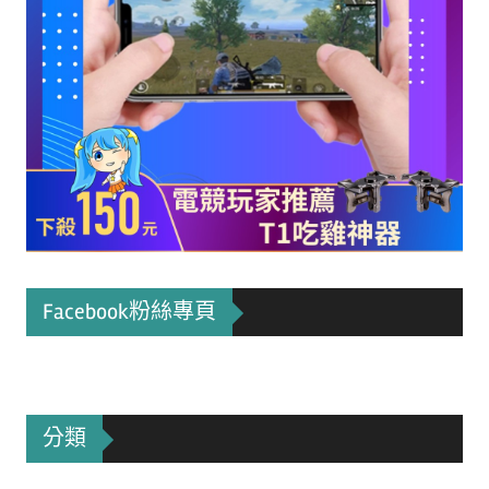
Facebook粉絲專頁
分類