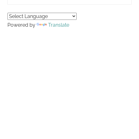
for:
Searc
Powered by
Translate