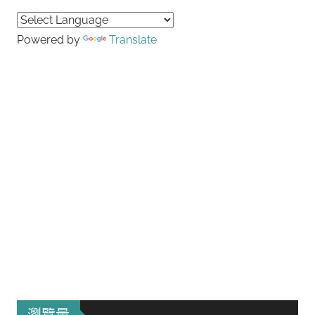
Searc
Powered by
Translate