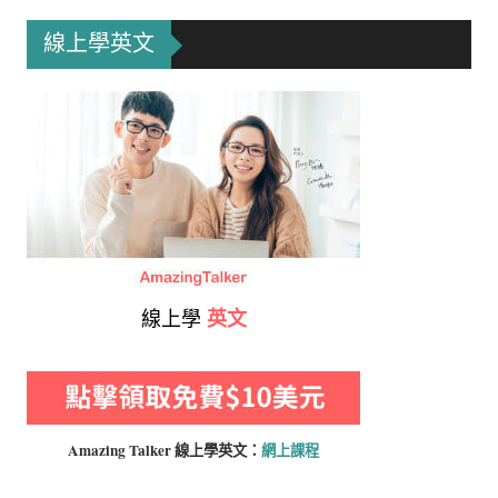
線上學英文
線上學
英文
Amazing Talker 線上學
英文：
網上課程