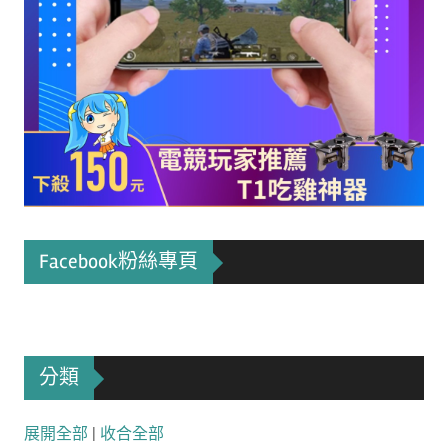
Facebook粉絲專頁
分類
展開全部
|
收合全部