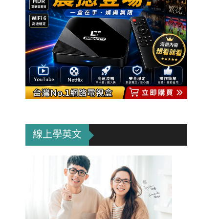
線上學英文