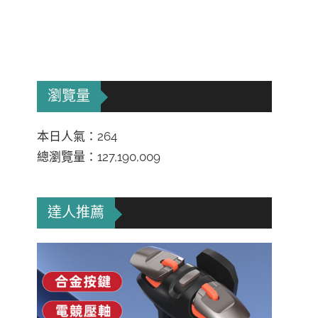
瀏覽量
本日人氣：264
總瀏覽量：127,190,009
達人推薦