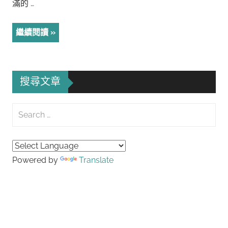
滿的 …
繼續閱讀
搜尋文章
Search
for:
Searc
Powered by
Translate