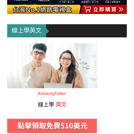
線上學英文
線上學
英文