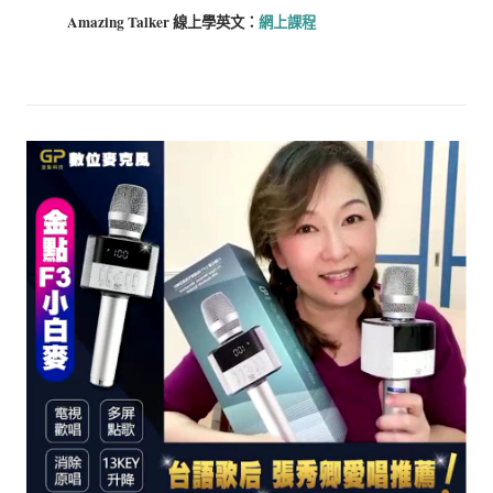
Amazing Talker 線上學
英文：
網上課程