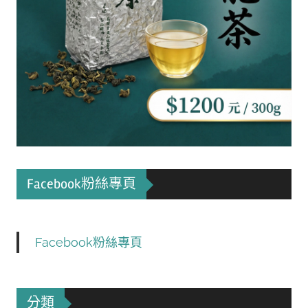
Facebook粉絲專頁
Facebook粉絲專頁
分類