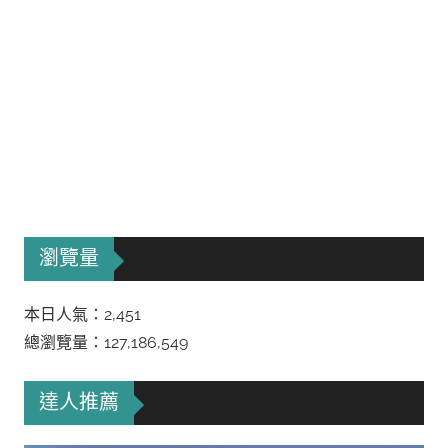
瀏覽量
本日人氣：2,451
總瀏覽量：127,186,549
達人推薦