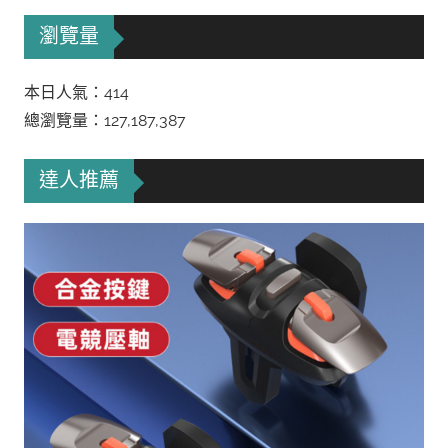
瀏覽量
本日人氣：414
總瀏覽量：127,187,387
達人推薦