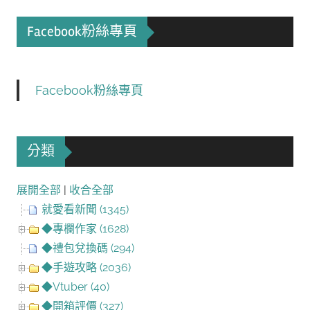
Facebook粉絲專頁
Facebook粉絲專頁
分類
展開全部
|
收合全部
就愛看新聞 (1345)
◆專欄作家 (1628)
◆禮包兌換碼 (294)
◆手遊攻略 (2036)
◆Vtuber (40)
◆開箱評價 (327)