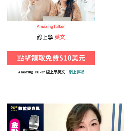
線上學
英文
Amazing Talker 線上學
英文：
網上課程