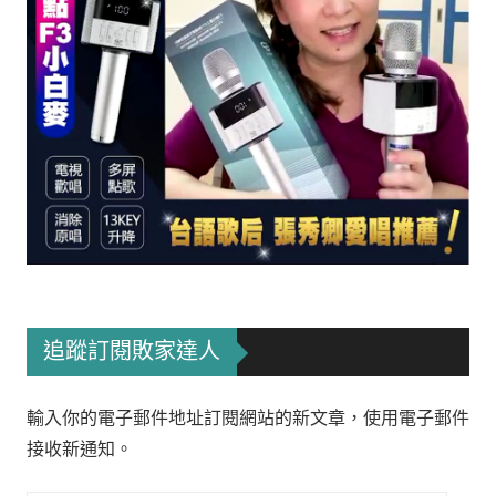
追蹤訂閱敗家達人
輸入你的電子郵件地址訂閱網站的新文章，使用電子郵件
接收新通知。