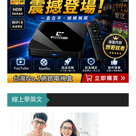
線上學英文