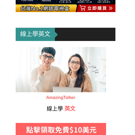
線上學英文
線上學
英文