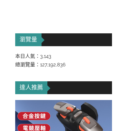
瀏覽量
本日人氣：3,143
總瀏覽量：127,192,836
達人推薦