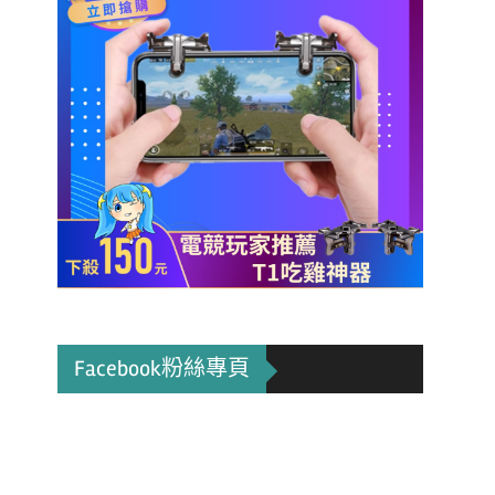
Facebook粉絲專頁