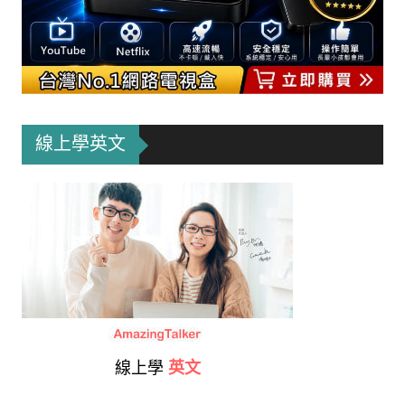
線上學英文
線上學
英文