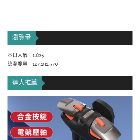
瀏覽量
本日人氣：1,825
總瀏覽量：127,191,570
達人推薦