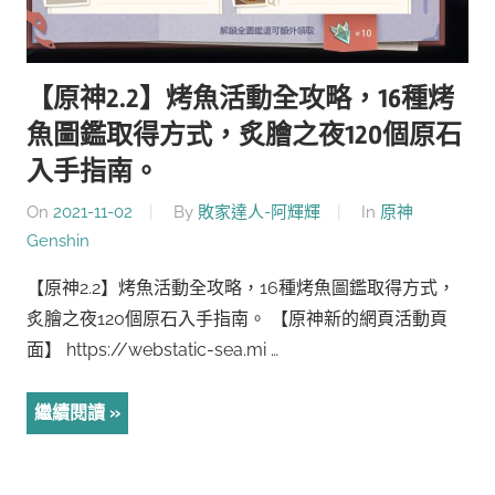
【原神2.2】烤魚活動全攻略，16種烤
魚圖鑑取得方式，炙膾之夜120個原石
入手指南。
On
2021-11-02
By
敗家達人-阿輝輝
In
原神
Genshin
【原神2.2】烤魚活動全攻略，16種烤魚圖鑑取得方式，
炙膾之夜120個原石入手指南。 【原神新的網頁活動頁
面】 https://webstatic-sea.mi …
繼續閱讀