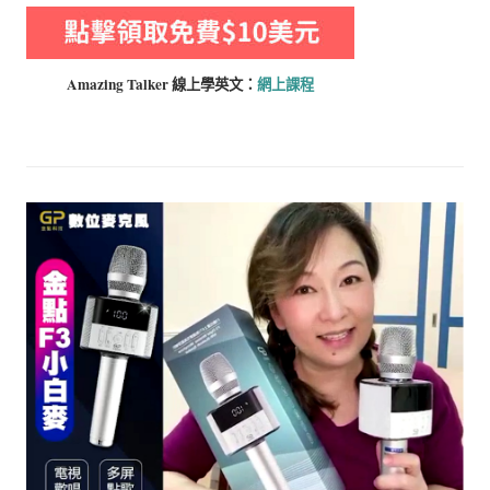
Amazing Talker 線上學
英文：
網上課程