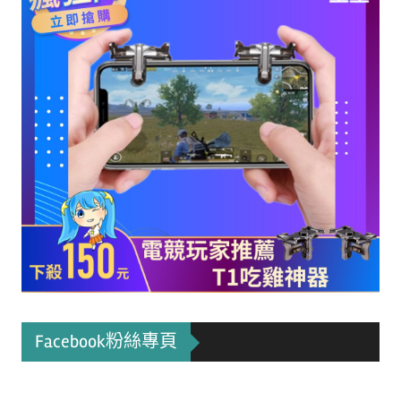
Facebook粉絲專頁