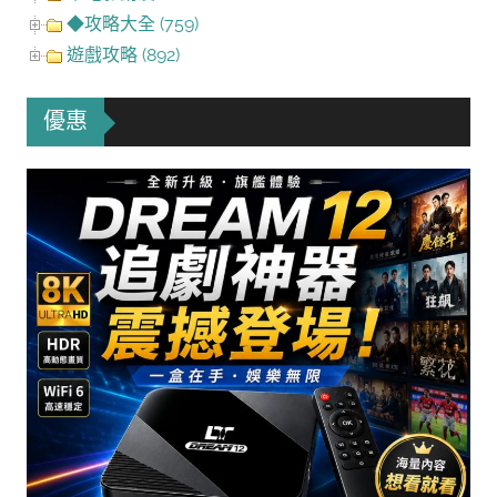
◆攻略大全 (759)
遊戲攻略 (892)
優惠