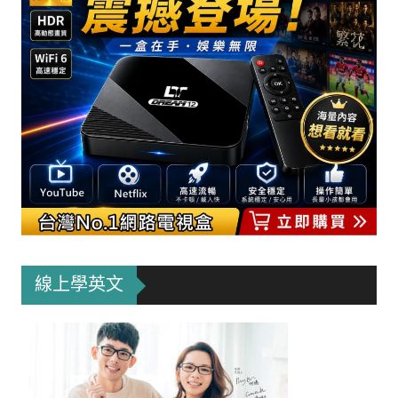
線上學英文