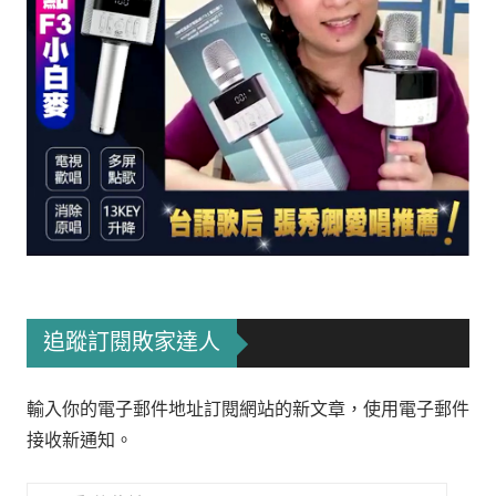
追蹤訂閱敗家達人
輸入你的電子郵件地址訂閱網站的新文章，使用電子郵件
接收新通知。