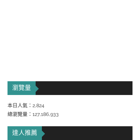
瀏覽量
本日人氣：2,824
總瀏覽量：127,186,933
達人推薦