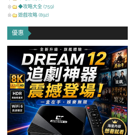
◆攻略大全 (759)
遊戲攻略 (892)
優惠