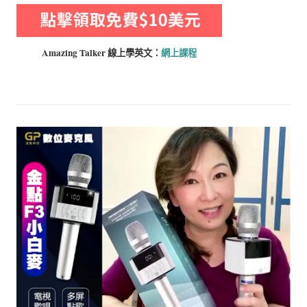
Amazing Talker 線上學
英文：
網上課程