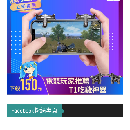
Facebook粉絲專頁