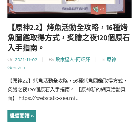
【原神2.2】烤魚活動全攻略，16種烤
魚圖鑑取得方式，炙膾之夜120個原石
入手指南。
On
2021-11-02
By
敗家達人-阿輝輝
In
原神
Genshin
【原神2.2】烤魚活動全攻略，16種烤魚圖鑑取得方式，
炙膾之夜120個原石入手指南。 【原神新的網頁活動頁
面】 https://webstatic-sea.mi …
繼續閱讀