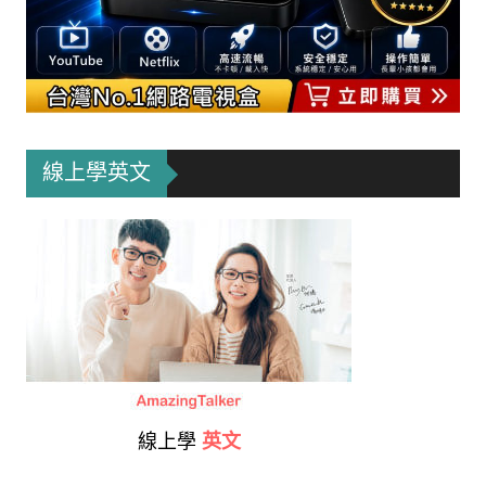
線上學英文
線上學
英文