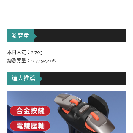
瀏覽量
本日人氣：2,703
總瀏覽量：127,192,408
達人推薦